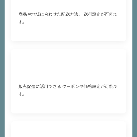
配送・送料設定
商品や地域に合わせた配送方法、 送料設定が可能で
す。
クーポン・セール設定
販売促進に活用できる クーポンや価格設定が可能で
す。