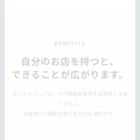
BENEFITS
自分のお店を持つと、
できることが広がります。
ネットショップは、ただ商品を販売する場所ではあ
りません。
お客様との関係を育てる大切な場所です。