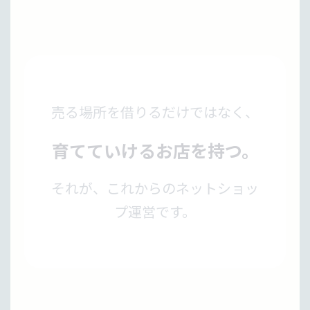
売る場所を借りるだけではなく、
育てていけるお店を持つ。
それが、これからのネットショッ
プ運営です。