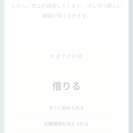
しかし、売上が成長してくると、 少しずつ新しい
課題が見えてきます。
今までのお店
借りる
すぐに始められる
初期費用を抑えられる