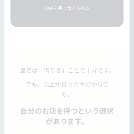
お店を長く育てられる
最初は「借りる」ことで十分です。
でも、売上が育った今だからこ
そ、
自分のお店を持つという選択
があります。