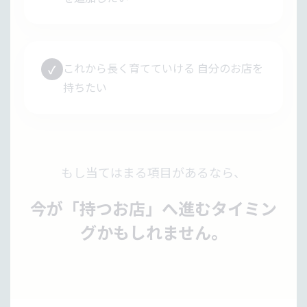
これから長く育てていける 自分のお店を
✓
持ちたい
もし当てはまる項目があるなら、
今が「持つお店」へ進むタイミン
グかもしれません。