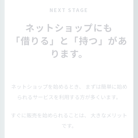
NEXT STAGE
ネットショップにも
「借りる」と「持つ」があ
ります。
ネットショップを始めるとき、 まずは簡単に始め
られるサービスを利用する方が多くいます。
すぐに販売を始められることは、 大きなメリット
です。