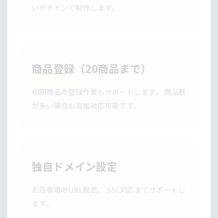
いデザインで制作します。
商品登録（20商品まで）
初期商品の登録作業もサポートします。 商品数
が多い場合も追加対応可能です。
独自ドメイン設定
お店専用のURL設定、 SSL対応までサポートし
ます。