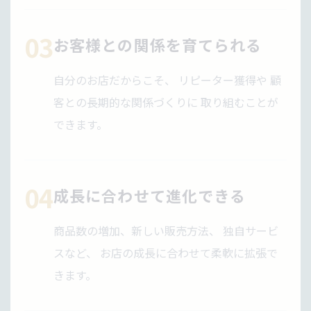
03
お客様との関係を育てられる
自分のお店だからこそ、 リピーター獲得や 顧
客との長期的な関係づくりに 取り組むことが
できます。
04
成長に合わせて進化できる
商品数の増加、新しい販売方法、 独自サービ
スなど、 お店の成長に合わせて柔軟に拡張で
きます。