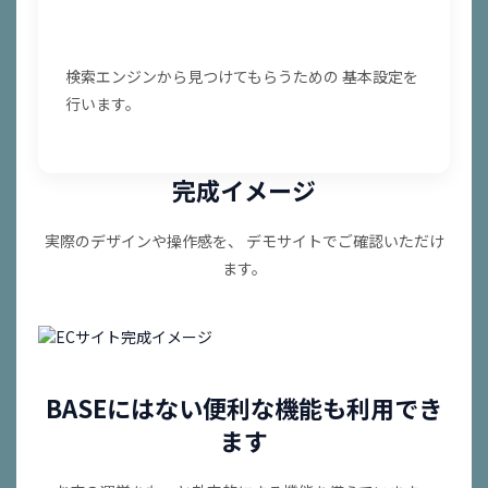
SEO基本設定
検索エンジンから見つけてもらうための 基本設定を
行います。
完成イメージ
実際のデザインや操作感を、 デモサイトでご確認いただけ
ます。
食品ECデモを見る
アパレルECデモを見る
雑貨ECデモを見
る
BASEにはない便利な機能も利用でき
ます