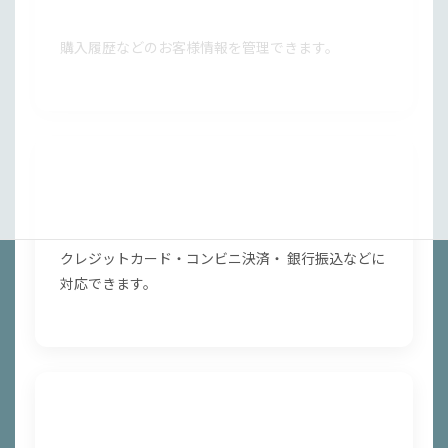
顧客管理
購入履歴などのお客様情報を管理できます。
決済設定
クレジットカード・コンビニ決済・ 銀行振込などに
対応できます。