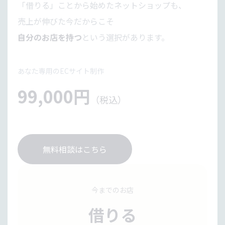
「借りる」ことから始めたネットショップも、
売上が伸びた今だからこそ
自分のお店を持つ
という選択があります。
あなた専用のECサイト制作
99,000円
（税込）
無料相談はこちら
今までのお店
借りる