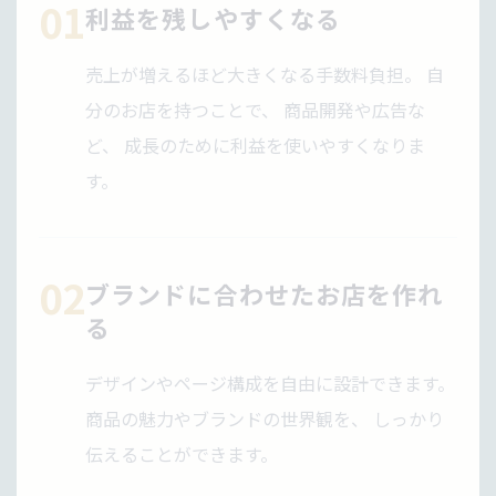
01
利益を残しやすくなる
売上が増えるほど大きくなる手数料負担。 自
分のお店を持つことで、 商品開発や広告な
ど、 成長のために利益を使いやすくなりま
す。
02
ブランドに合わせたお店を作れ
る
デザインやページ構成を自由に設計できます。
商品の魅力やブランドの世界観を、 しっかり
伝えることができます。