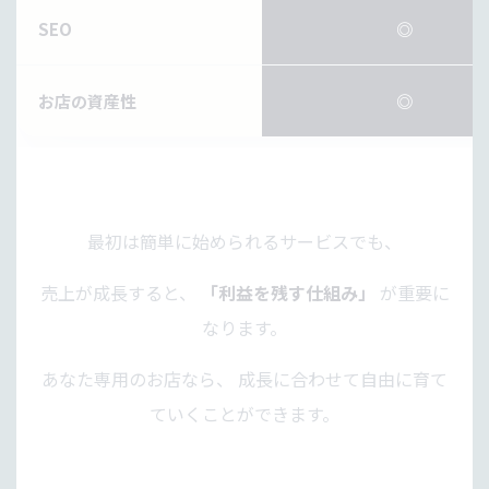
SEO
◎
お店の資産性
◎
最初は簡単に始められるサービスでも、
売上が成長すると、
「利益を残す仕組み」
が重要に
なります。
あなた専用のお店なら、 成長に合わせて自由に育て
ていくことができます。