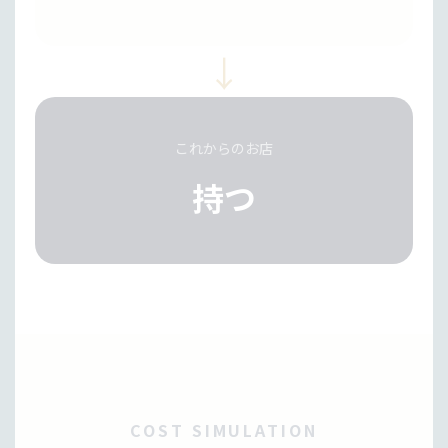
↓
これからのお店
持つ
COST SIMULATION