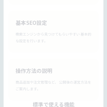
基本SEO設定
検索エンジンから見つけてもらいやすい 基本的
な設定を行います。
操作方法の説明
商品追加や注文管理など、 公開後の運営方法を
ご案内します。
標準で使える機能