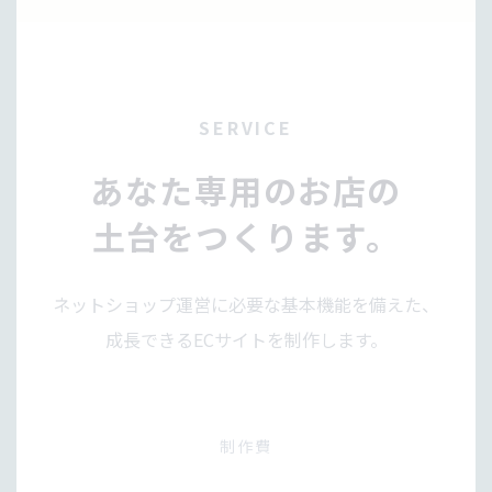
SERVICE
あなた専用のお店の
土台をつくります。
ネットショップ運営に必要な基本機能を備えた、
成長できるECサイトを制作します。
制作費