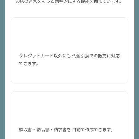
お店の運営をもっと効率的にする機能を備えています。
代金引換に対応
クレジットカード以外にも 代金引換での販売に対応
できます。
帳票を自動作成
領収書・納品書・請求書を 自動で作成できます。