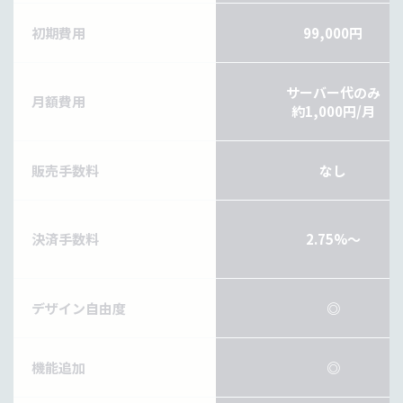
初期費用
99,000円
サーバー代のみ
月額費用
約1,000円/月
販売手数料
なし
決済手数料
2.75%～
デザイン自由度
◎
機能追加
◎