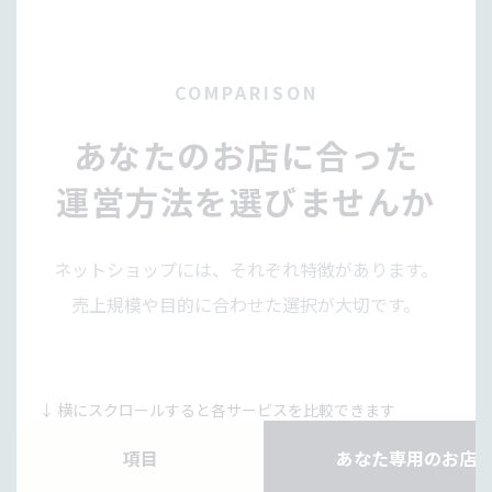
COMPARISON
あなたのお店に合った
運営方法を選びませんか
ネットショップには、それぞれ特徴があります。
売上規模や目的に合わせた選択が大切です。
↓ 横にスクロールすると各サービスを比較できます
項目
あなた専用のお店