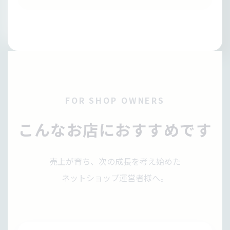
FOR SHOP OWNERS
こんなお店におすすめです
売上が育ち、次の成長を考え始めた
ネットショップ運営者様へ。