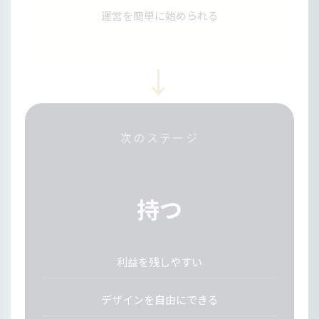
運営を簡単に始められる
→
次のステージ
持つ
利益を残しやすい
デザインを自由にできる