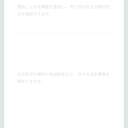
商品ごとの在庫数を管理し、 売り切れ防止や販売状
況を確認できます。
注文管理
注文状況の確認や発送処理など、 日々の注文業務を
管理できます。