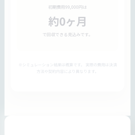
初期費用99,000円は
約0ヶ月
で回収できる見込みです。
※シミュレーション結果は概算です。 実際の費用は決済
方法や契約内容により異なります。