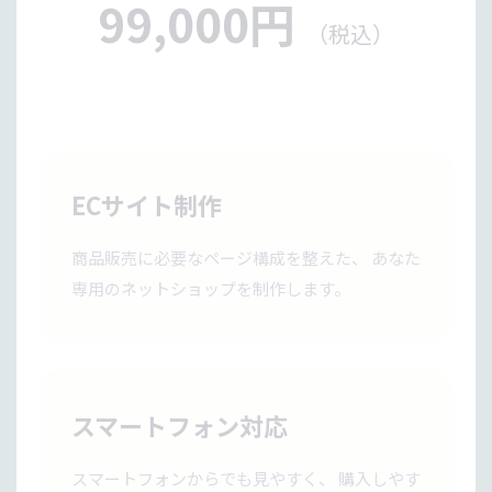
99,000円
（税込）
ECサイト制作
商品販売に必要なページ構成を整えた、 あなた
専用のネットショップを制作します。
スマートフォン対応
スマートフォンからでも見やすく、 購入しやす