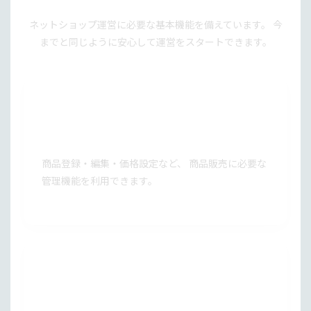
ネットショップ運営に必要な基本機能を備えています。 今
までと同じように安心して運営をスタートできます。
商品管理
商品登録・編集・価格設定など、 商品販売に必要な
管理機能を利用できます。
在庫管理