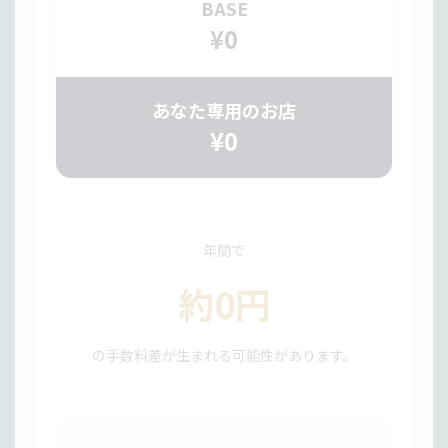
BASE
¥0
あなた専用のお店
¥0
年間で
約0円
の手数料差が生まれる可能性があります。