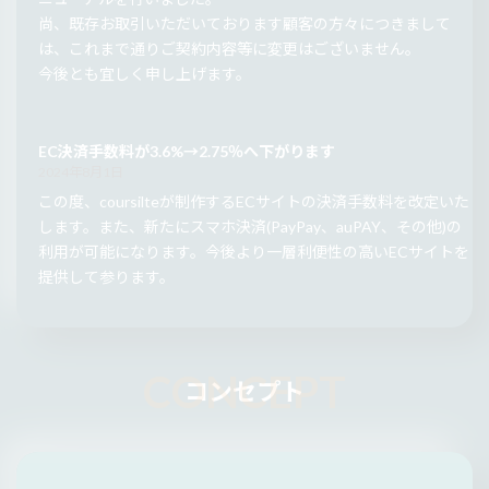
尚、既存お取引いただいております顧客の方々につきまして
は、これまで通りご契約内容等に変更はございません。
今後とも宜しく申し上げます。
EC決済手数料が3.6%→2.75％へ下がります
2024年8月1日
この度、coursilteが制作するECサイトの決済手数料を改定いた
します。また、新たにスマホ決済(PayPay、auPAY、その他)の
利用が可能になります。今後より一層利便性の高いECサイトを
提供して参ります。
コンセプト