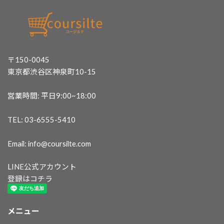
〒150-0045
東京都渋谷区神泉町10-15
営業時間: 平日9:00~18:00
TEL: 03-6555-5410
Email: info@coursilte.com
LINE公式アカウント
登録はコチラ
メニュー