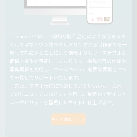
coursilteでは、一般的な制作会社のような分業スタ
イルではなくワンオペでヒアリングから制作までを一
貫して対応することにより他社よりもリーズナブルな
価格で提供を可能にしております。掲載内容の作成や
写真撮影も対応し、ホームページに必要な要素をすべ
て一貫してサポートいたします。
また、スマホ仕様に対応していない古いホームペー
ジのリニューアルなどにも対応し、最新のデザインと
ユーザビリティを重視したサイトに仕上げます。
もっと詳しく ＞