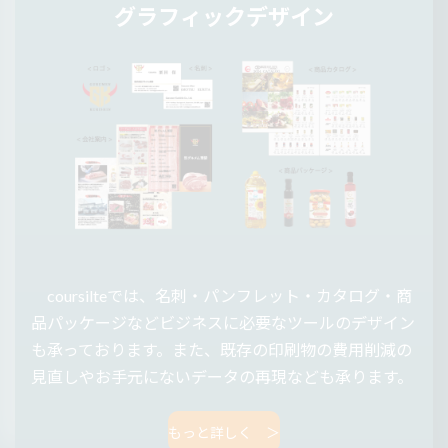
グラフィックデザイン
coursilteでは、名刺・パンフレット・カタログ・商
品パッケージなどビジネスに必要なツールのデザイン
も承っております。また、既存の印刷物の費用削減の
見直しやお手元にないデータの再現なども承ります。
もっと詳しく ＞