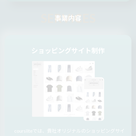
事業内容
ショッピングサイト制作
coursilteでは、貴社オリジナルのショッピングサイ