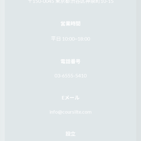
〒150-0045 東京都渋谷区神泉町10-15
営業時間
平日 10:00~18:00
電話番号
03-6555-5410
Eメール
info@coursilte.com
設立