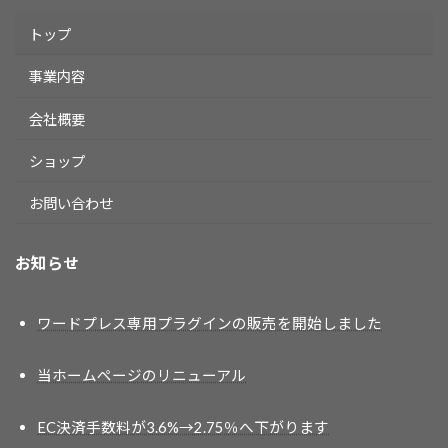
トップ
事業内容
会社概要
ショップ
お問い合わせ
お知らせ
ワードプレス専用プラグインの販売を開始しました
当ホームページのリニューアル
EC決済手数料が3.6%→2.75％へ下がります