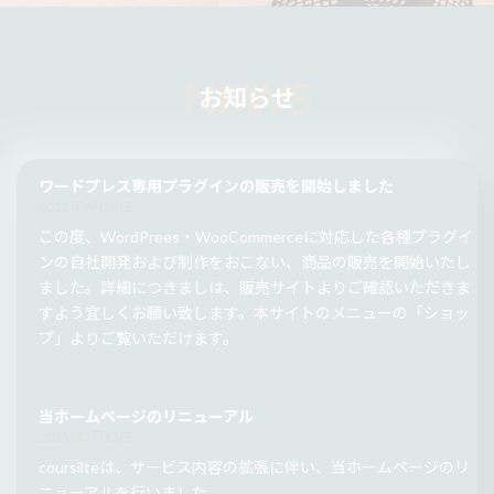
お知らせ
ワードプレス専用プラグインの販売を開始しました
2025年9月28日
この度、WordPrees・WooCommerceに対応した各種プラグイ
ンの自社開発および制作をおこない、商品の販売を開始いたし
ました。詳細につきましは、販売サイトよりご確認いただきま
すよう宜しくお願い致します。本サイトのメニューの「ショッ
プ」よりご覧いただけます。
当ホームページのリニューアル
2025年3月13日
coursilteは、サービス内容の拡張に伴い、当ホームページのリ
ニューアルを行いました。