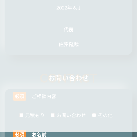
2022年 6月
代表
佐藤 隆哉
お問い合わせ
必須
ご相談内容
見積もり
お問い合わせ
その他
必須
お名前