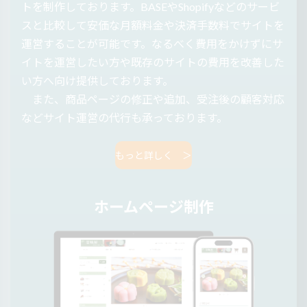
トを制作しております。BASEやShopifyなどのサービ
スと比較して安価な月額料金や決済手数料でサイトを
運営することが可能です。なるべく費用をかけずにサ
イトを運営したい方や既存のサイトの費用を改善した
い方へ向け提供しております。
また、商品ページの修正や追加、受注後の顧客対応
などサイト運営の代行も承っております。
もっと詳しく ＞
ホームページ制作