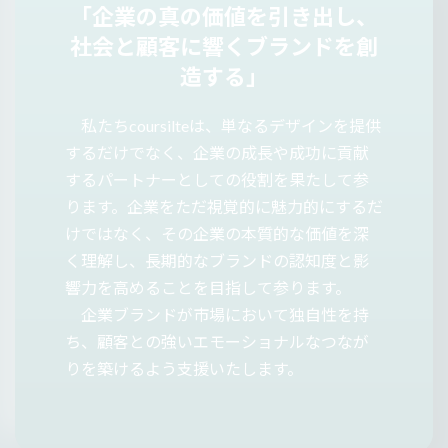
「企業の真の価値を引き出し、
社会と顧客に響くブランドを創
造する」
私たちcoursilteは、単なるデザインを提供
するだけでなく、企業の成長や成功に貢献
するパートナーとしての役割を果たして参
ります。企業をただ視覚的に魅力的にするだ
けではなく、その企業の本質的な価値を深
く理解し、長期的なブランドの認知度と影
響力を高めることを目指して参ります。
企業ブランドが市場において独自性を持
ち、顧客との強いエモーショナルなつなが
りを築けるよう支援いたします。