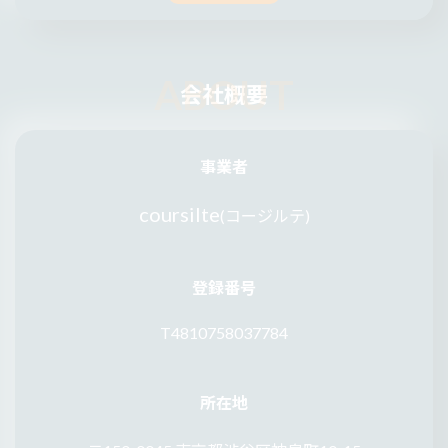
会社概要
事業者
coursilte
(コージルテ)
登録番号
T4810758037784
所在地